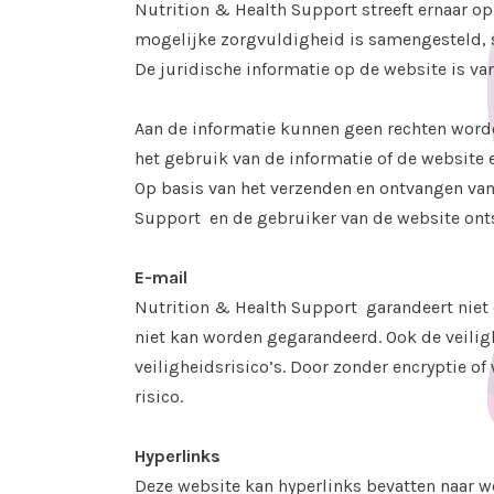
Nutrition & Health Support streeft ernaar op
mogelijke zorgvuldigheid is samengesteld, st
De juridische informatie op de website is v
Aan de informatie kunnen geen rechten worde
het gebruik van de informatie of de website 
Op basis van het verzenden en ontvangen van 
Support en de gebruiker van de website ont
E-mail
Nutrition & Health Support garandeert niet 
niet kan worden gegarandeerd. Ook de veilig
veiligheidsrisico’s. Door zonder encryptie 
risico.
Hyperlinks
Deze website kan hyperlinks bevatten naar w