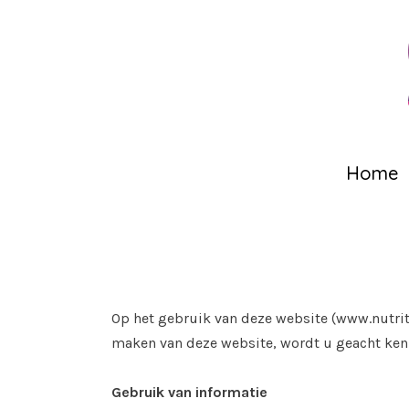
Home
Op het gebruik van deze website (www.nutrit
maken van deze website, wordt u geacht ke
Gebruik van informatie