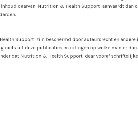
 inhoud daarvan. Nutrition & Health Support aanvaardt dan o
 derden.
& Health Support zijn beschermd door auteursrecht en andere 
g niets uit deze publicaties en uitingen op welke manier dan
der dat Nutrition & Health Support daar vooraf schriftelijk