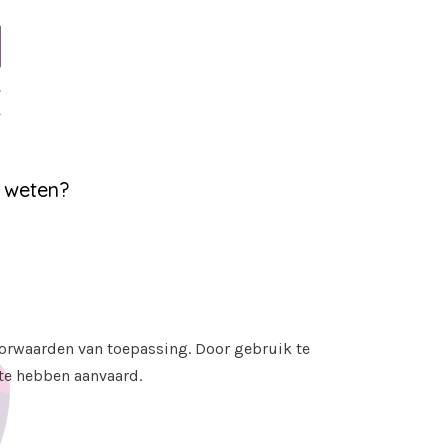
 weten?
orwaarden van toepassing. Door gebruik te
te hebben aanvaard.