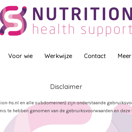
Voor wie
Werkwijze
Contact
Meer
Disclaimer
ion-hs.nl en alle subdomeinen) zijn onderstaande gebruiksvo
nnis te hebben genomen van de gebruiksvoorwaarden en deze 