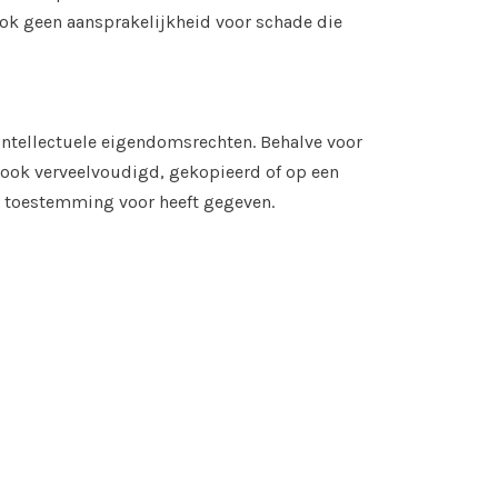
ok geen aansprakelijkheid voor schade die
intellectuele eigendomsrechten. Behalve voor
 ook verveelvoudigd, gekopieerd of op een
e toestemming voor heeft gegeven.