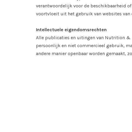
verantwoordelijk voor de beschikbaarheid of
voortvloeit uit het gebruik van websites van
Intellectuele eigendomsrechten
Alle publicaties en uitingen van Nutrition 
persoonlijk en niet commercieel gebruik, ma
andere manier openbaar worden gemaakt, zon