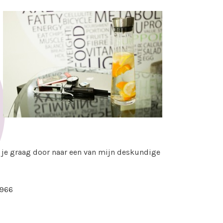
ik je graag door naar een van mijn deskundige
 966